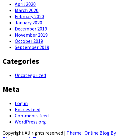
April 2020
March 2020
February 2020
January 2020
December 2019
November 2019
October 2019
September 2019
Categories
Uncategorized
Meta
Log in
Entries feed
Comments feed
WordPress.org
Copyright All rights reserved
|
Theme : Online Blog By