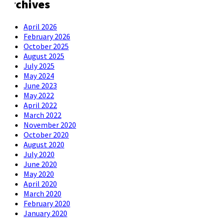
Archives
April 2026
February 2026
October 2025
August 2025
July 2025
May 2024
June 2023
May 2022
April 2022
March 2022
November 2020
October 2020
August 2020
July 2020
June 2020
May 2020
April 2020
March 2020
February 2020
January 2020